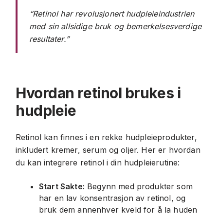
“Retinol har revolusjonert hudpleieindustrien
med sin allsidige bruk og bemerkelsesverdige
resultater.”
Hvordan retinol brukes i
hudpleie
Retinol kan finnes i en rekke hudpleieprodukter,
inkludert kremer, serum og oljer. Her er hvordan
du kan integrere retinol i din hudpleierutine:
Start Sakte:
Begynn med produkter som
har en lav konsentrasjon av retinol, og
bruk dem annenhver kveld for å la huden