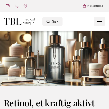
Nettbutikk
Søk
Retinol, et kraftig aktivt