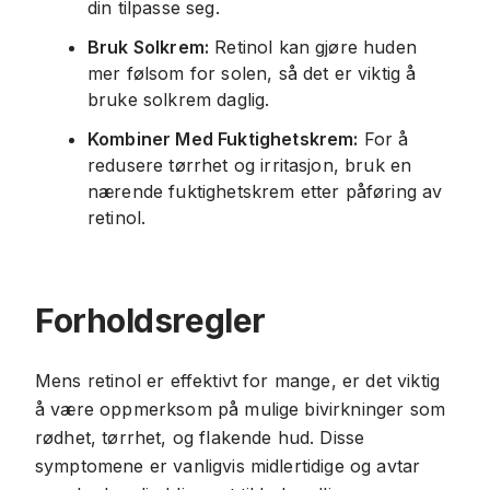
din tilpasse seg.
Bruk Solkrem:
Retinol kan gjøre huden
mer følsom for solen, så det er viktig å
bruke solkrem daglig.
Kombiner Med Fuktighetskrem:
For å
redusere tørrhet og irritasjon, bruk en
nærende fuktighetskrem etter påføring av
retinol.
Forholdsregler
Mens retinol er effektivt for mange, er det viktig
å være oppmerksom på mulige bivirkninger som
rødhet, tørrhet, og flakende hud. Disse
symptomene er vanligvis midlertidige og avtar