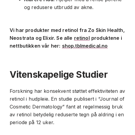
og redusere utbrudd av akne.
Vi har produkter med retinol fra Zo Skin Health,
Neostrata og Elixir. Se alle
retinol
produktene i
nettbutikken vår her:
shop.tblmedical.no
Vitenskapelige Studier
Forskning har konsekvent støttet effektiviteten av
retinol i hudpleie. En studie publisert i “Journal of
Cosmetic Dermatology” fant at regelmessig bruk
av retinol betydelig reduserte tegn på aldring i en
periode på 12 uker.