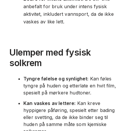
anbefalt for bruk under intens fysisk
aktivitet, inkludert vannsport, da de ikke
vaskes av like lett.
Ulemper med fysisk
solkrem
Tyngre følelse og synlighet:
Kan føles
tyngre på huden og etterlate en hvit film,
spesielt på mørkere hudtoner.
Kan vaskes av lettere:
Kan kreve
hyppigere påføring, spesielt etter bading
eller svetting, da de ikke binder seg til
huden på samme måte som kjemiske