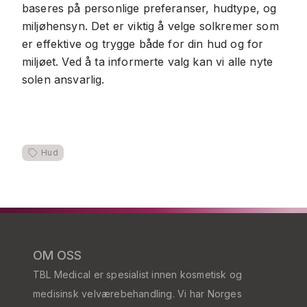
baseres på personlige preferanser, hudtype, og
miljøhensyn. Det er viktig å velge solkremer som
er effektive og trygge både for din hud og for
miljøet. Ved å ta informerte valg kan vi alle nyte
solen ansvarlig.
Hud
OM OSS
TBL Medical er spesialist innen kosmetisk og
medisinsk velværebehandling. Vi har Norges