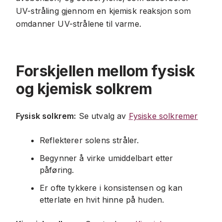
UV-stråling gjennom en kjemisk reaksjon som
omdanner UV-strålene til varme.
Forskjellen mellom fysisk
og kjemisk solkrem
Fysisk solkrem:
Se utvalg av
Fysiske solkremer
Reflekterer solens stråler.
Begynner å virke umiddelbart etter
påføring.
Er ofte tykkere i konsistensen og kan
etterlate en hvit hinne på huden.