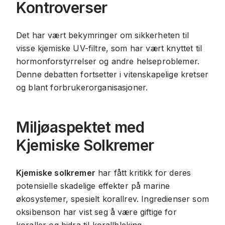
Kontroverser
Det har vært bekymringer om sikkerheten til
visse kjemiske UV-filtre, som har vært knyttet til
hormonforstyrrelser og andre helseproblemer.
Denne debatten fortsetter i vitenskapelige kretser
og blant forbrukerorganisasjoner.
Miljøaspektet med
Kjemiske Solkremer
Kjemiske solkremer
har fått kritikk for deres
potensielle skadelige effekter på marine
økosystemer, spesielt korallrev. Ingredienser som
oksibenson har vist seg å være giftige for