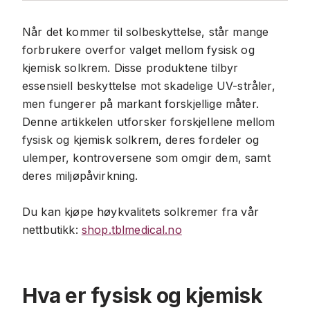
Når det kommer til solbeskyttelse, står mange
forbrukere overfor valget mellom fysisk og
kjemisk solkrem. Disse produktene tilbyr
essensiell beskyttelse mot skadelige UV-stråler,
men fungerer på markant forskjellige måter.
Denne artikkelen utforsker forskjellene mellom
fysisk og kjemisk solkrem, deres fordeler og
ulemper, kontroversene som omgir dem, samt
deres miljøpåvirkning.
Du kan kjøpe høykvalitets solkremer fra vår
nettbutikk:
shop.tblmedical.no
Hva er fysisk og kjemisk