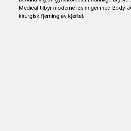
Medical tilbyr moderne løsninger med Body-Je
kirurgisk fjerning av kjertel.