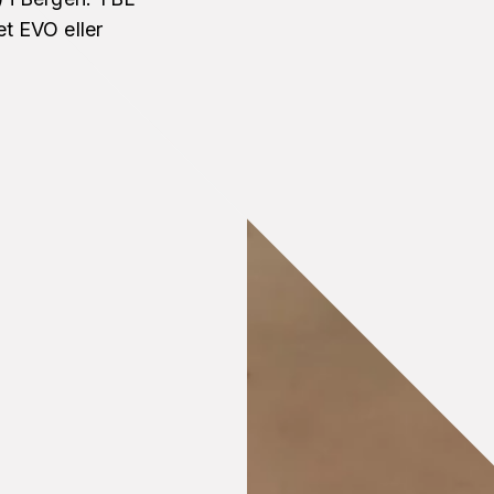
t EVO eller