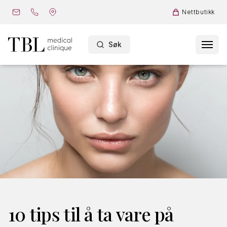
Nettbutikk
Søk
10 tips til å ta vare på